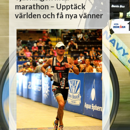
marathon – Upptäck
världen och få nya vänner